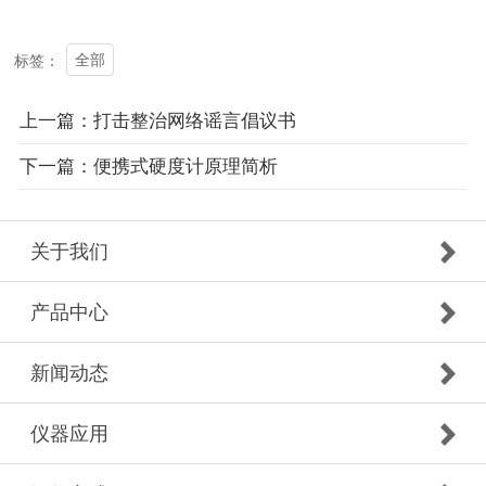
全部
标签：
上一篇：打击整治网络谣言倡议书
下一篇：便携式硬度计原理简析
关于我们
产品中心
新闻动态
仪器应用